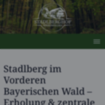
Stadlberg im
Vorderen
Bayerischen Wald –
Erholung & zentrale