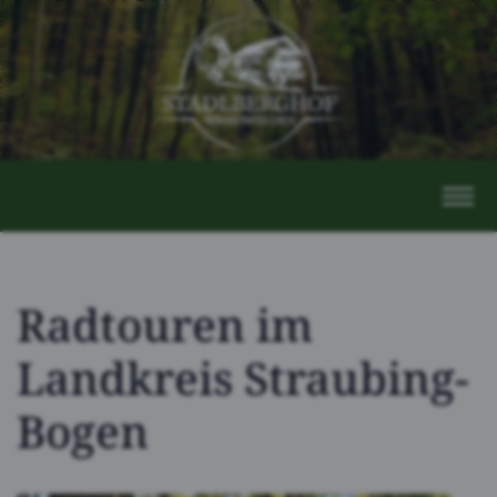
Radtouren im
Landkreis Straubing-
Bogen