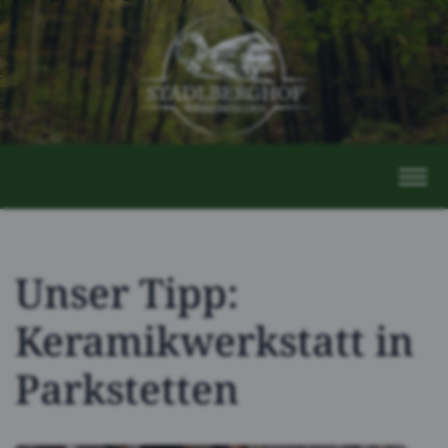
Unser Tipp:
Keramikwerkstatt in
Parkstetten