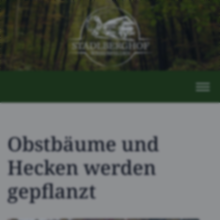
Obstbäume und
Hecken werden
gepflanzt