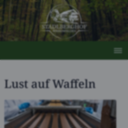
Lust auf Waffeln