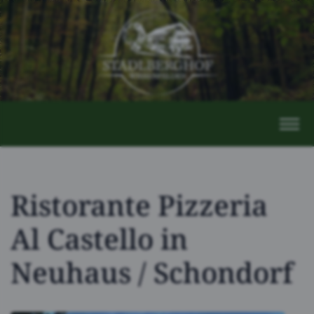
Ristorante Pizzeria
Al Castello in
Neuhaus / Schondorf