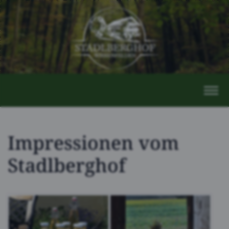
Impressionen vom
Stadlberghof