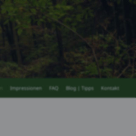
en
Impressionen
FAQ
Blog | Tipps
Kontakt